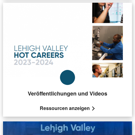
Veröffentlichungen und Videos
Ressourcen anzeigen