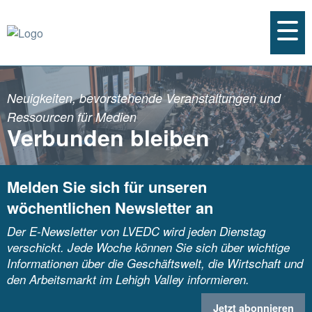
Neuigkeiten, bevorstehende Veranstaltungen und
Ressourcen für Medien
Verbunden bleiben
Melden Sie sich für unseren
wöchentlichen Newsletter an
Der E-Newsletter von LVEDC wird jeden Dienstag
verschickt. Jede Woche können Sie sich über wichtige
Informationen über die Geschäftswelt, die Wirtschaft und
den Arbeitsmarkt im Lehigh Valley informieren.
Jetzt abonnieren