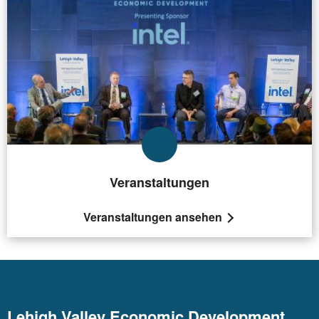
Veranstaltungen
Veranstaltungen ansehen
Lehigh Valley Economic Development