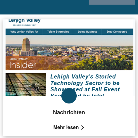
Nachrichten
Mehr lesen