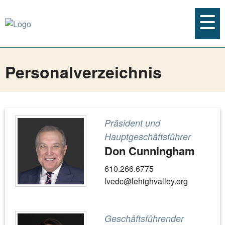
Personalverzeichnis
Präsident und
Hauptgeschäftsführer
Don Cunningham
610.266.6775
lvedc@lehighvalley.org
Geschäftsführender