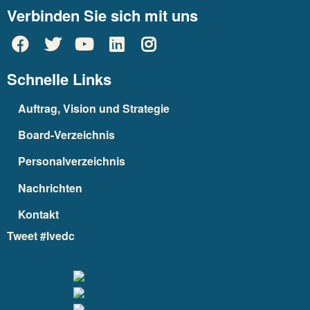
Verbinden Sie sich mit uns
Schnelle Links
Auftrag, Vision und Strategie
Board-Verzeichnis
Personalverzeichnis
Nachrichten
Kontakt
Tweet #lvedc