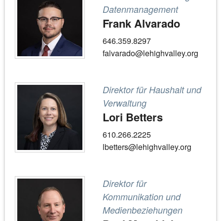
Datenmanagement
Frank Alvarado
646.359.8297
falvarado@lehighvalley.org
Direktor für Haushalt und
Verwaltung
Lori Betters
610.266.2225
lbetters@lehighvalley.org
Direktor für
Kommunikation und
Medienbeziehungen