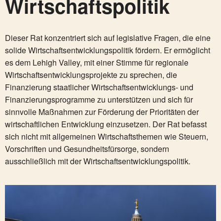
Wirtschaftspolitik
Dieser Rat konzentriert sich auf legislative Fragen, die eine
solide Wirtschaftsentwicklungspolitik fördern. Er ermöglicht
es dem Lehigh Valley, mit einer Stimme für regionale
Wirtschaftsentwicklungsprojekte zu sprechen, die
Finanzierung staatlicher Wirtschaftsentwicklungs- und
Finanzierungsprogramme zu unterstützen und sich für
sinnvolle Maßnahmen zur Förderung der Prioritäten der
wirtschaftlichen Entwicklung einzusetzen. Der Rat befasst
sich nicht mit allgemeinen Wirtschaftsthemen wie Steuern,
Vorschriften und Gesundheitsfürsorge, sondern
ausschließlich mit der Wirtschaftsentwicklungspolitik.