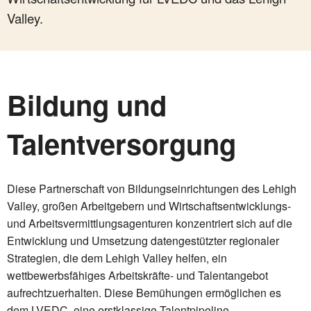
Valley.
Bildung und
Talentversorgung
Diese Partnerschaft von Bildungseinrichtungen des Lehigh
Valley, großen Arbeitgebern und Wirtschaftsentwicklungs-
und Arbeitsvermittlungsagenturen konzentriert sich auf die
Entwicklung und Umsetzung datengestützter regionaler
Strategien, die dem Lehigh Valley helfen, ein
wettbewerbsfähiges Arbeitskräfte- und Talentangebot
aufrechtzuerhalten. Diese Bemühungen ermöglichen es
dem LVEDC, eine erstklassige Talentpipeline