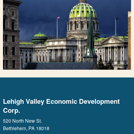
Lehigh Valley Economic Development
Corp.
520 North New St.
Bethlehem, PA 18018