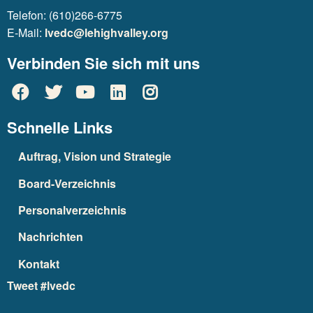
Telefon: (610)266-6775
E-Mail:
lvedc@lehighvalley.org
Verbinden Sie sich mit uns
Schnelle Links
Auftrag, Vision und Strategie
Board-Verzeichnis
Personalverzeichnis
Nachrichten
Kontakt
Tweet #lvedc