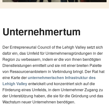
Unternehmertum
Der Entrepreneurial Council of the Lehigh Valley setzt sich
dafür ein, das Umfeld für Unternehmensgründungen in der
Region zu verbessern, indem er die von ihnen benötigten
Dienstleistungen ermittelt und sie mit einer breiten Palette
von Ressourcenanbietern in Verbindung bringt. Der Rat hat
eine Karte der
unternehmerischen Infrastruktur des
Lehigh Valley
entwickelt und konzentriert sich auf die
Förderung eines Umfelds, in dem Unternehmer Zugang zu
der Unterstützung haben, die sie für die Gründung und das
Wachstum neuer Unternehmen benötigen.