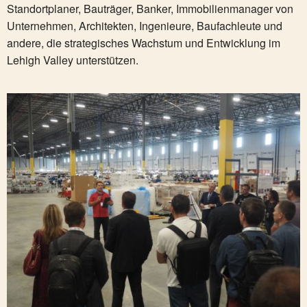
Standortplaner, Bauträger, Banker, Immobilienmanager von
Unternehmen, Architekten, Ingenieure, Baufachleute und
andere, die strategisches Wachstum und Entwicklung im
Lehigh Valley unterstützen.