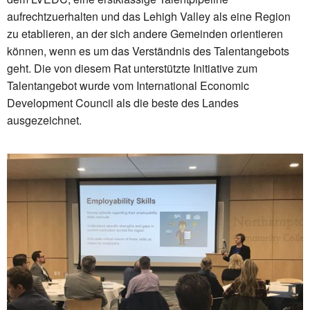
aufrechtzuerhalten und das Lehigh Valley als eine Region
zu etablieren, an der sich andere Gemeinden orientieren
können, wenn es um das Verständnis des Talentangebots
geht. Die von diesem Rat unterstützte Initiative zum
Talentangebot wurde vom International Economic
Development Council als die beste des Landes
ausgezeichnet.