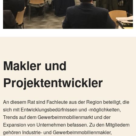
Makler und
Projektentwickler
An diesem Rat sind Fachleute aus der Region beteiligt, die
sich mit Entwicklungsbedürfnissen und -möglichkeiten,
Trends auf dem Gewerbeimmobilienmarkt und der
Expansion von Unternehmen befassen. Zu den Mitgliedern
gehören Industrie- und Gewerbeimmobilienmakler,