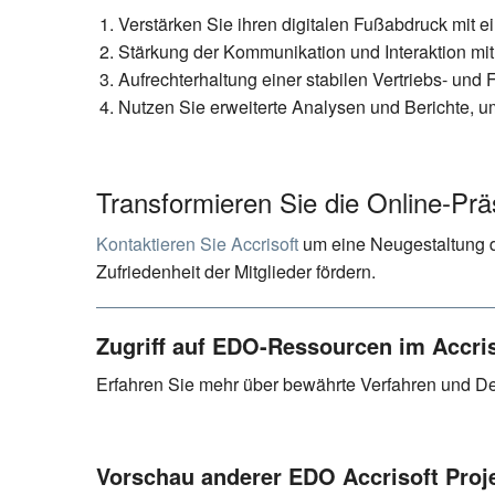
Verstärken Sie ihren digitalen Fußabdruck mit e
Stärkung der Kommunikation und Interaktion mit
Aufrechterhaltung einer stabilen Vertriebs- un
Nutzen Sie erweiterte Analysen und Berichte, um
Transformieren Sie die Online-Pr
Kontaktieren Sie Accrisoft
um eine Neugestaltung de
Zufriedenheit der Mitglieder fördern.
Zugriff auf EDO-Ressourcen im Accri
Erfahren Sie mehr über bewährte Verfahren und D
Vorschau anderer EDO Accrisoft Proj