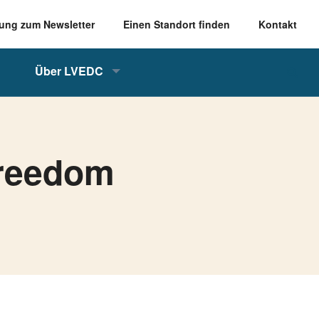
ung zum Newsletter
Einen Standort finden
Kontakt
Über LVEDC
Freedom