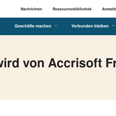
Nachrichten
Ressourcenbibliothek
Anmeld
Geschäfte machen
Verbunden bleiben
wird von Accrisoft 