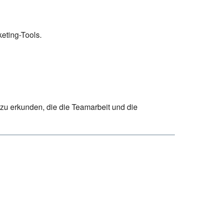
eting-Tools.
zu erkunden, die die Teamarbeit und die