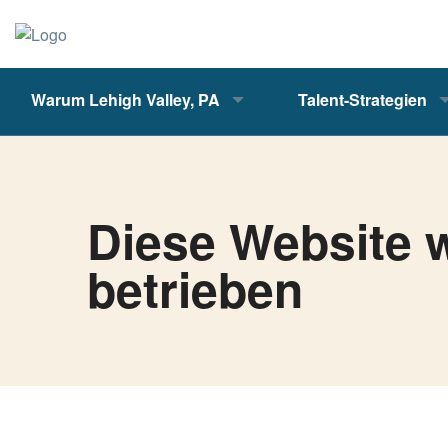
Warum Lehigh Valley, PA
Talent-Strategien
Diese Website 
betrieben