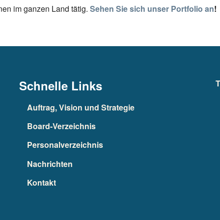
onen im ganzen Land tätig.
Sehen Sie sich unser Portfolio an
!
Schnelle Links
T
Auftrag, Vision und Strategie
Board-Verzeichnis
Personalverzeichnis
Nachrichten
Kontakt