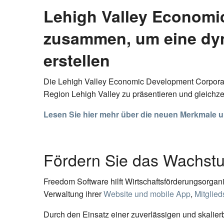
Lehigh Valley Economic
zusammen, um eine dyn
erstellen
Die Lehigh Valley Economic Development Corporati
Region Lehigh Valley zu präsentieren und gleichze
Lesen Sie hier mehr über die neuen Merkmale
Fördern Sie das Wachstum
Freedom Software hilft Wirtschaftsförderungsorgan
Verwaltung ihrer
Website und mobile App
,
Mitglied
Durch den Einsatz einer zuverlässigen und skalie