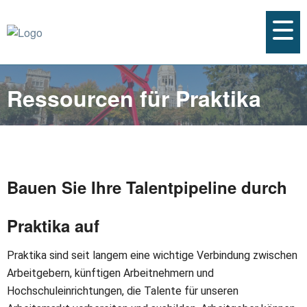
Ressourcen für Praktika
Bauen Sie Ihre Talentpipeline durch
Praktika auf
Praktika sind seit langem eine wichtige Verbindung zwischen
Arbeitgebern, künftigen Arbeitnehmern und
Hochschuleinrichtungen, die Talente für unseren