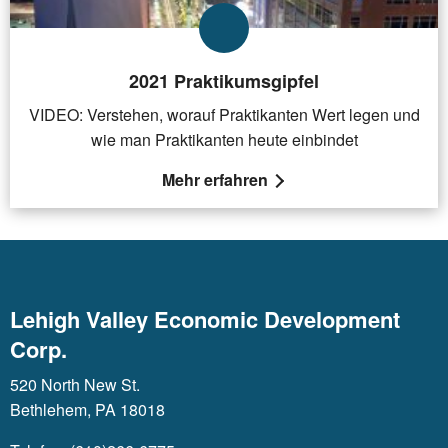
2021 Praktikumsgipfel
VIDEO: Verstehen, worauf Praktikanten Wert legen und
wie man Praktikanten heute einbindet
Mehr erfahren
Lehigh Valley Economic Development
Corp.
520 North New St.
Bethlehem, PA 18018