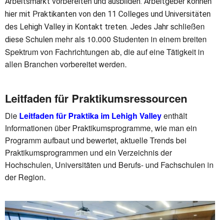
Arbeitsmarkt vorbereiten und ausbilden. Arbeitgeber können
hier mit Praktikanten von den 11 Colleges und Universitäten
schließen
des Lehigh Valley in Kontakt treten. Jedes Jahr
mehr als 10.000 Studenten in einem breiten
diese Schulen
Spektrum von Fachrichtungen ab, die auf eine Tätigkeit in
allen Branchen vorbereitet werden.
Leitfaden für Praktikumsressourcen
Die
Leitfaden für Praktika im Lehigh Valley
enthält
Informationen über Praktikumsprogramme, wie man ein
Programm aufbaut und bewertet, aktuelle Trends bei
Praktikumsprogrammen und ein Verzeichnis der
Hochschulen, Universitäten und Berufs- und Fachschulen in
der Region.