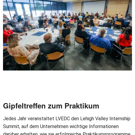
Gipfeltreffen zum Praktikum
Jedes Jahr veranstaltet LVEDC den Lehigh Valley Internship
Summit, auf dem Unternehmen wichtige Informationen
darüber erhalten, wie sie erfolgreiche Praktikumsprogramme