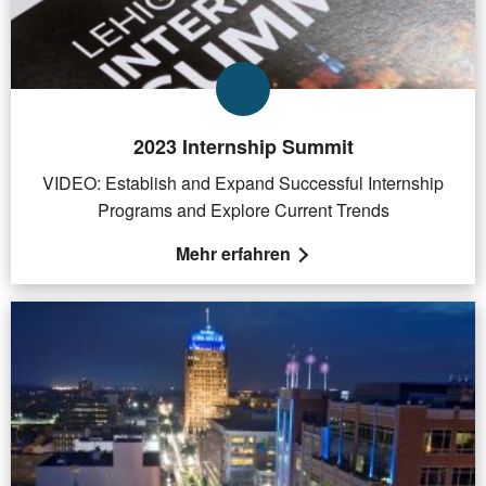
2023 Internship Summit
VIDEO: Establish and Expand Successful Internship
Programs and Explore Current Trends
Mehr erfahren