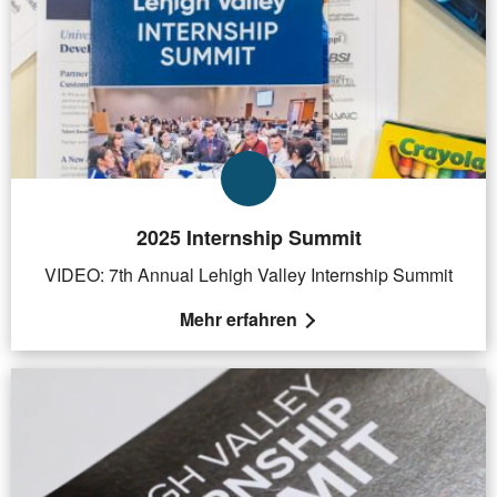
2025 Internship Summit
VIDEO: 7th Annual Lehigh Valley Internship Summit
Mehr erfahren