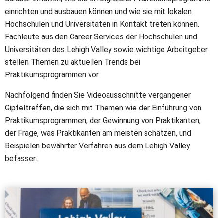
einrichten und ausbauen können und wie sie mit lokalen
Hochschulen und Universitäten in Kontakt treten können.
Fachleute aus den Career Services der Hochschulen und
Universitäten des Lehigh Valley sowie wichtige Arbeitgeber
stellen Themen zu aktuellen Trends bei
Praktikumsprogrammen vor.
Nachfolgend finden Sie Videoausschnitte vergangener
Gipfeltreffen, die sich mit Themen wie der Einführung von
Praktikumsprogrammen, der Gewinnung von Praktikanten,
der Frage, was Praktikanten am meisten schätzen, und
Beispielen bewährter Verfahren aus dem Lehigh Valley
befassen.