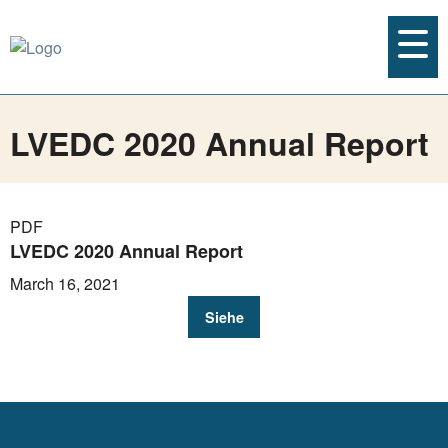
LVEDC 2020 Annual Report
PDF
LVEDC 2020 Annual Report
March 16, 2021
Siehe