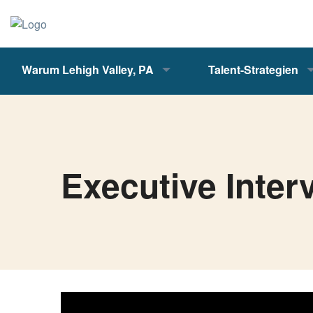
Warum Lehigh Valley, PA
Talent-Strategien
Executive Inter