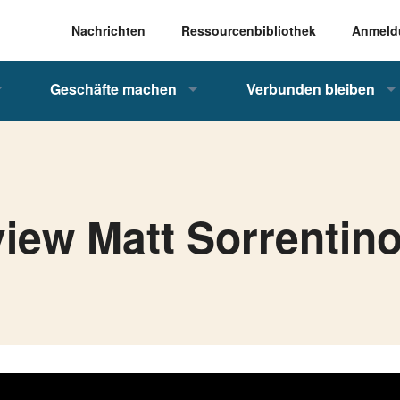
Nachrichten
Ressourcenbibliothek
Anmeld
Geschäfte machen
Verbunden bleiben
view Matt Sorrentin