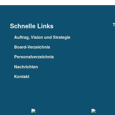
Schnelle Links
T
Auftrag, Vision und Strategie
Board-Verzeichnis
Personalverzeichnis
Nachrichten
Kontakt