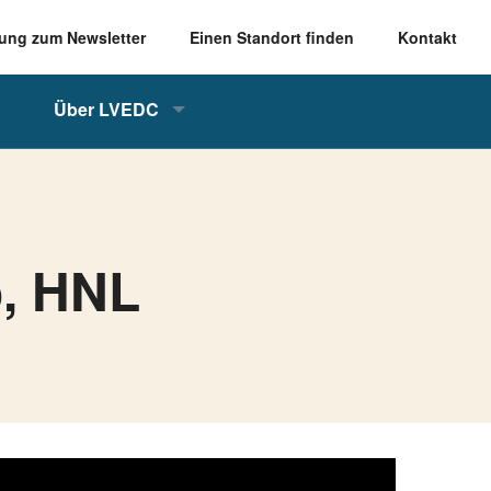
ung zum Newsletter
Einen Standort finden
Kontakt
Über LVEDC
o, HNL