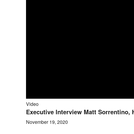
Video
Executive Interview Matt Sorrentino,
November 19, 2020