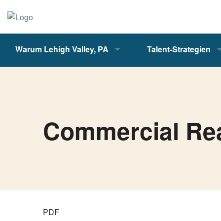
Warum Lehigh Valley, PA
Talent-Strategien
Commercial Rea
PDF