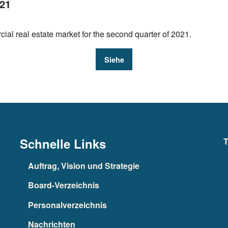
021
cial real estate market for the second quarter of 2021.
Siehe
Schnelle Links
T
Auftrag, Vision und Strategie
Board-Verzeichnis
Personalverzeichnis
Nachrichten