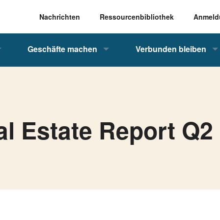
Nachrichten
Ressourcenbibliothek
Anmeld
Geschäfte machen
Verbunden bleiben
l Estate Report Q2