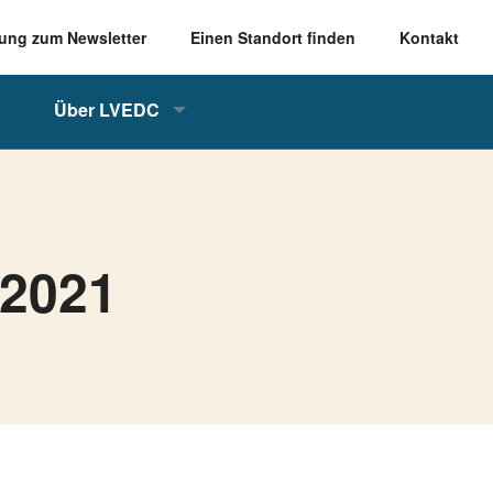
ung zum Newsletter
Einen Standort finden
Kontakt
Über LVEDC
 2021