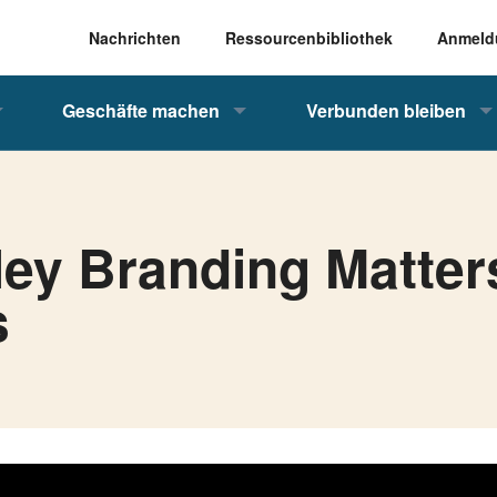
Nachrichten
Ressourcenbibliothek
Anmeld
Geschäfte machen
Verbunden bleiben
ey Branding Matter
s