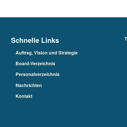
Schnelle Links
T
Auftrag, Vision und Strategie
Board-Verzeichnis
Personalverzeichnis
Nachrichten
Kontakt