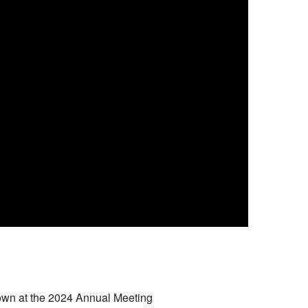
hown at the 2024 Annual Meeting