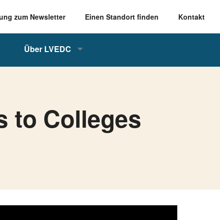
ung zum Newsletter
Einen Standort finden
Kontakt
Über LVEDC
s to Colleges