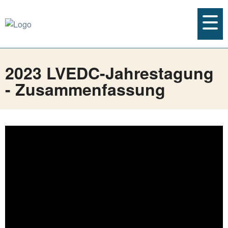
2023 LVEDC-Jahrestagung
- Zusammenfassung