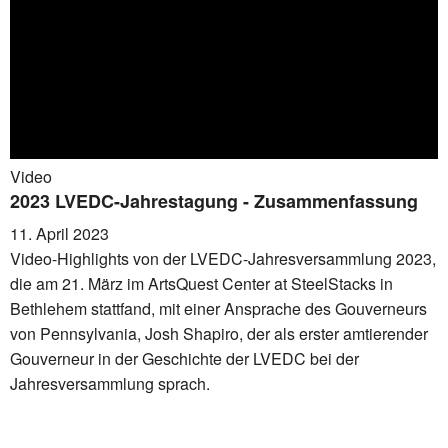
Video
2023 LVEDC-Jahrestagung - Zusammenfassung
11. April 2023
Video-Highlights von der LVEDC-Jahresversammlung 2023,
die am 21. März im ArtsQuest Center at SteelStacks in
Bethlehem stattfand, mit einer Ansprache des Gouverneurs
von Pennsylvania, Josh Shapiro, der als erster amtierender
Gouverneur in der Geschichte der LVEDC bei der
Jahresversammlung sprach.