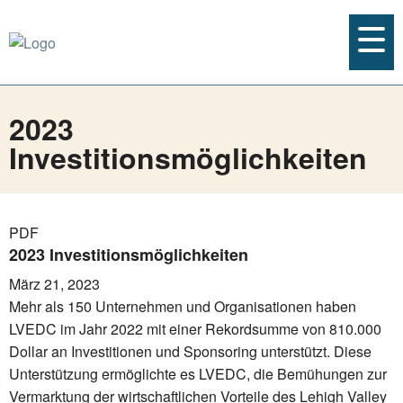
2023
Investitionsmöglichkeiten
PDF
2023 Investitionsmöglichkeiten
März 21, 2023
Mehr als 150 Unternehmen und Organisationen haben
LVEDC im Jahr 2022 mit einer Rekordsumme von 810.000
Dollar an Investitionen und Sponsoring unterstützt. Diese
Unterstützung ermöglichte es LVEDC, die Bemühungen zur
Vermarktung der wirtschaftlichen Vorteile des Lehigh Valley