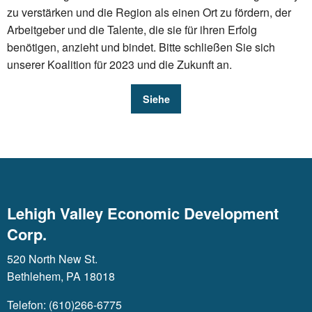
zu verstärken und die Region als einen Ort zu fördern, der
Arbeitgeber und die Talente, die sie für ihren Erfolg
benötigen, anzieht und bindet. Bitte schließen Sie sich
unserer Koalition für 2023 und die Zukunft an.
Siehe
Lehigh Valley Economic Development
Corp.
520 North New St.
Bethlehem, PA 18018
Telefon: (610)266-6775