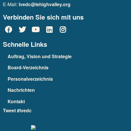
E-Mail:
lvedc@lehighvalley.org
Verbinden Sie sich mit uns
Schnelle Links
Auftrag, Vision und Strategie
Board-Verzeichnis
Personalverzeichnis
Nachrichten
Kontakt
Tweet #lvedc