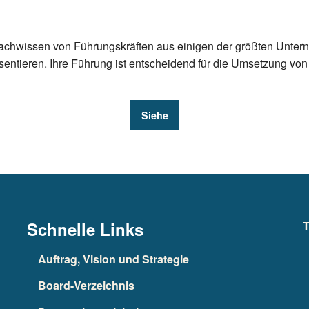
achwissen von Führungskräften aus einigen der größten Unter
sentieren. Ihre Führung ist entscheidend für die Umsetzung von
Siehe
Schnelle Links
T
Auftrag, Vision und Strategie
Board-Verzeichnis