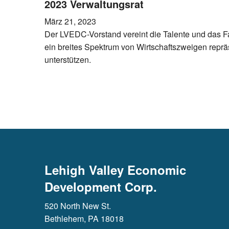
2023 Verwaltungsrat
März 21, 2023
Der LVEDC-Vorstand vereint die Talente und das F
ein breites Spektrum von Wirtschaftszweigen reprä
unterstützen.
Lehigh Valley Economic
Development Corp.
520 North New St.
Bethlehem, PA 18018