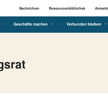
Nachrichten
Ressourcenbibliothek
Anmeld
Geschäfte machen
Verbunden bleiben
gsrat