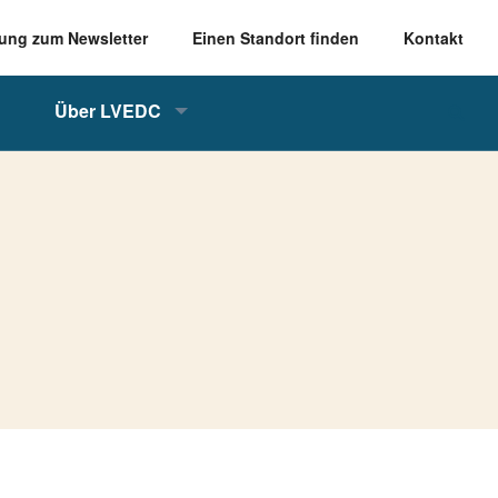
ung zum Newsletter
Einen Standort finden
Kontakt
Über LVEDC