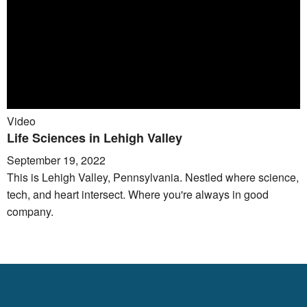
Video
Life Sciences in Lehigh Valley
September 19, 2022
This is Lehigh Valley, Pennsylvania. Nestled where science,
tech, and heart intersect. Where you're always in good
company.