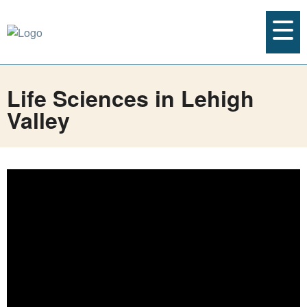
Life Sciences in Lehigh
Valley