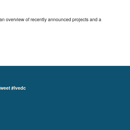
 an overview of recently announced projects and a
weet #lvedc