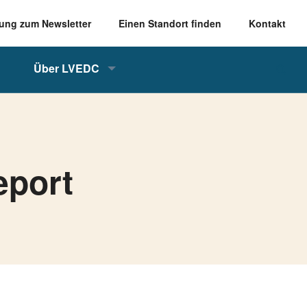
ung zum Newsletter
Einen Standort finden
Kontakt
Über LVEDC
eport