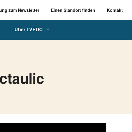
ung zum Newsletter
Einen Standort finden
Kontakt
Über LVEDC
ctaulic