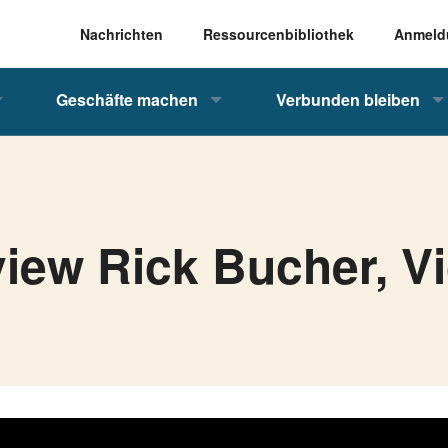
Nachrichten
Ressourcenbibliothek
Anmeld
Geschäfte machen
Verbunden bleiben
view Rick Bucher, Vi