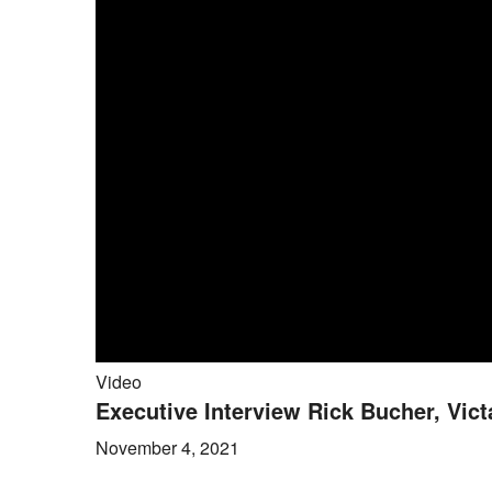
Video
Executive Interview Rick Bucher, Vict
November 4, 2021