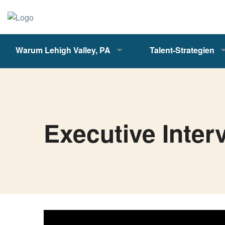
Warum Lehigh Valley, PA
Talent-Strategien
Executive Inter