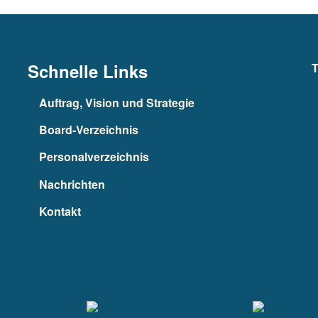
Schnelle Links
T
Auftrag, Vision und Strategie
Board-Verzeichnis
Personalverzeichnis
Nachrichten
Kontakt