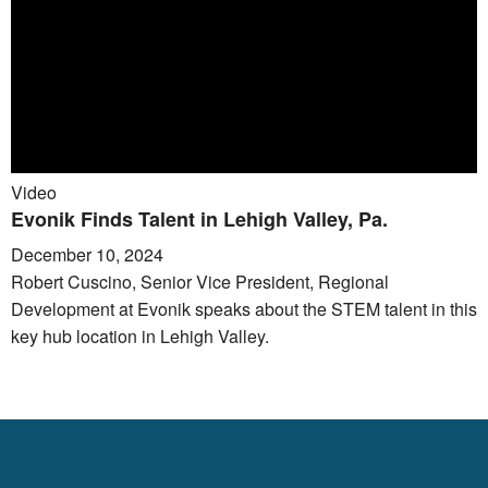
Video
Evonik Finds Talent in Lehigh Valley, Pa.
December 10, 2024
Robert Cuscino, Senior Vice President, Regional
Development at Evonik speaks about the STEM talent in this
key hub location in Lehigh Valley.