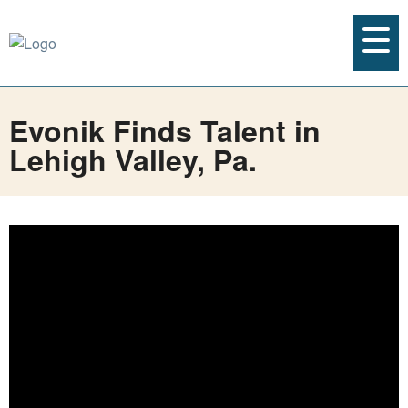
Evonik Finds Talent in
Lehigh Valley, Pa.