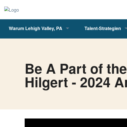
Warum Lehigh Valley, PA
Talent-Strategien
Be A Part of th
Hilgert - 2024 