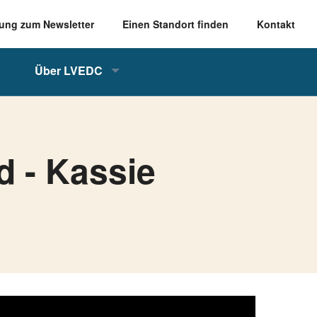
ung zum Newsletter
Einen Standort finden
Kontakt
Über LVEDC
d - Kassie