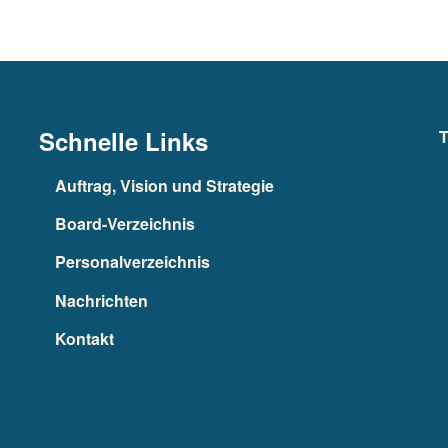
Schnelle Links
T
Auftrag, Vision und Strategie
Board-Verzeichnis
Personalverzeichnis
Nachrichten
Kontakt