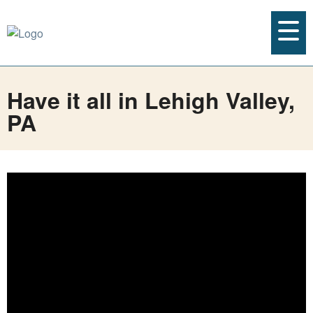
Have it all in Lehigh Valley,
PA