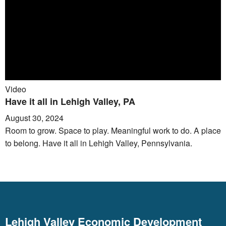
Video
Have it all in Lehigh Valley, PA
August 30, 2024
Room to grow. Space to play. Meaningful work to do. A place
to belong. Have it all in Lehigh Valley, Pennsylvania.
Lehigh Valley Economic Development