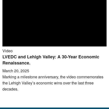
Video
LVEDC and Lehigh Valley: A 30-Year Economic
Renaissance.
March 20, 2025
Marking a milestone anniversary, the video commemorates
the Lehigh Valley’s economic wins over the last three
decades.