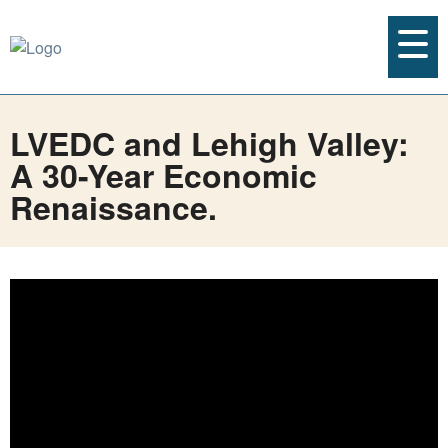
LVEDC and Lehigh Valley:
A 30-Year Economic
Renaissance.