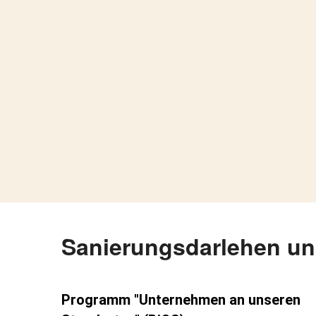
Sanierungsdarlehen un
Programm "Unternehmen an unseren