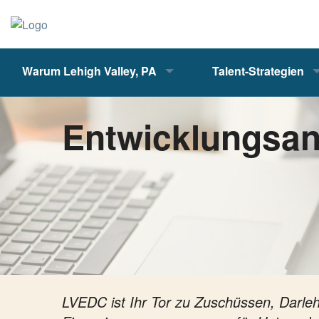
Warum Lehigh Valley, PA
Talent-Strategien
Entwicklungsan
LVEDC ist Ihr Tor zu Zuschüssen, Darleh