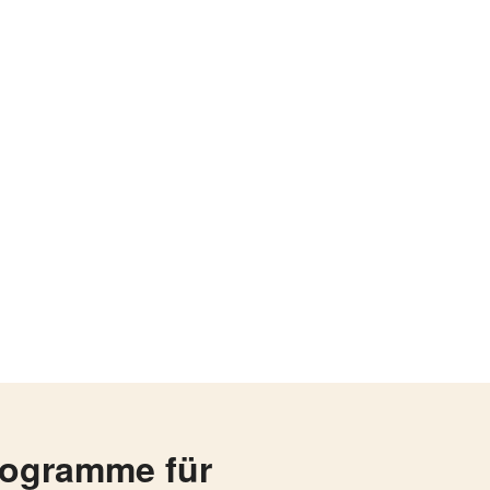
rogramme für