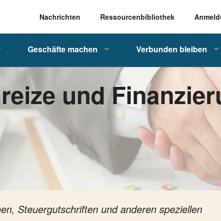
Nachrichten
Ressourcenbibliothek
Anmeld
Geschäfte machen
Verbunden bleiben
reize und Finanzie
en, Steuergutschriften und anderen speziellen