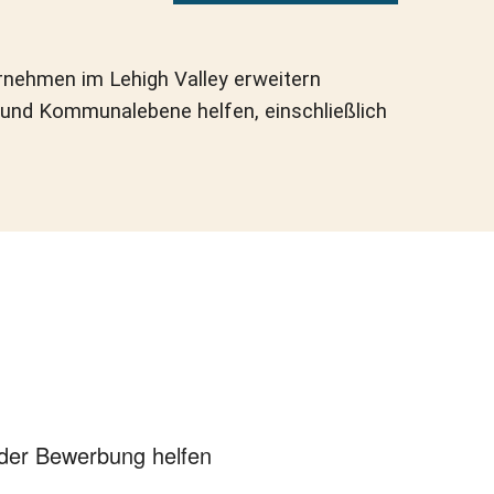
rnehmen im Lehigh Valley erweitern
und Kommunalebene helfen, einschließlich
der Bewerbung helfen