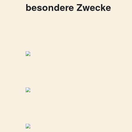
besondere Zwecke